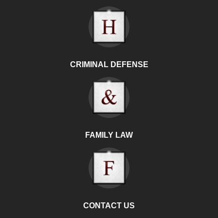
CRIMINAL DEFENSE
FAMILY LAW
CONTACT US