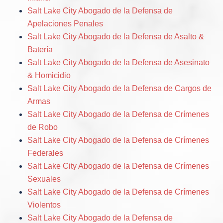
Salt Lake City Abogado de la Defensa de
Apelaciones Penales
Salt Lake City Abogado de la Defensa de Asalto &
Batería
Salt Lake City Abogado de la Defensa de Asesinato
& Homicidio
Salt Lake City Abogado de la Defensa de Cargos de
Armas
Salt Lake City Abogado de la Defensa de Crímenes
de Robo
Salt Lake City Abogado de la Defensa de Crímenes
Federales
Salt Lake City Abogado de la Defensa de Crímenes
Sexuales
Salt Lake City Abogado de la Defensa de Crímenes
Violentos
Salt Lake City Abogado de la Defensa de