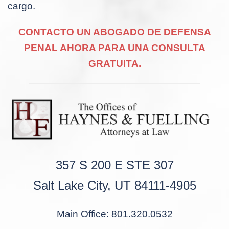
cargo.
CONTACTO UN ABOGADO DE DEFENSA
PENAL AHORA PARA UNA CONSULTA
GRATUITA.
357 S 200 E STE 307
Salt Lake City, UT 84111-4905
Main Office: 801.320.0532