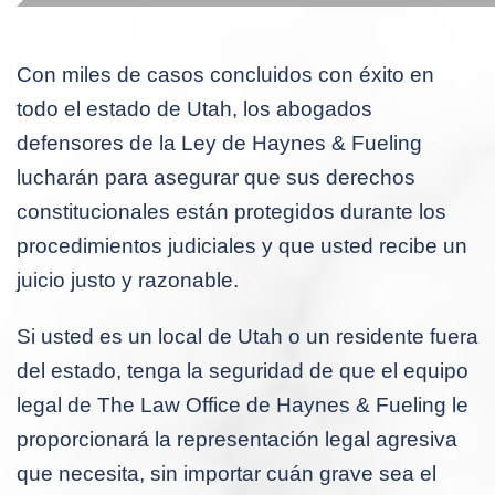
Con miles de casos concluidos con éxito en
todo el estado de Utah, los abogados
defensores de la Ley de Haynes & Fueling
lucharán para asegurar que sus derechos
constitucionales están protegidos durante los
procedimientos judiciales y que usted recibe un
juicio justo y razonable.
Si usted es un local de Utah o un residente fuera
del estado, tenga la seguridad de que el equipo
legal de The Law Office de Haynes & Fueling le
proporcionará la representación legal agresiva
que necesita, sin importar cuán grave sea el