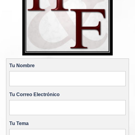
Tu Nombre
Tu Correo Electrónico
Tu Tema