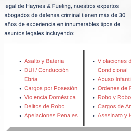
legal de Haynes & Fueling, nuestros expertos
abogados de defensa criminal tienen más de 30
años de experiencia en innumerables tipos de
asuntos legales incluyendo:
Asalto y Batería
Violaciones 
DUI / Conducción
Condicional
Ebria
Abuso Infanti
Cargos por Posesión
Ordenes de R
Violencia Doméstica
Robo y Robo
Delitos de Robo
Cargos de A
Apelaciones Penales
Asesinato y 