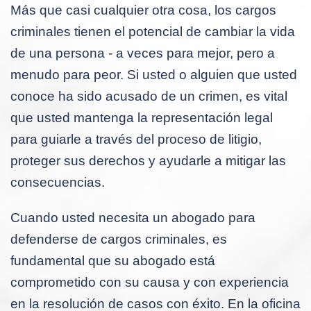
Más que casi cualquier otra cosa, los cargos
criminales tienen el potencial de cambiar la vida
de una persona - a veces para mejor, pero a
menudo para peor. Si usted o alguien que usted
conoce ha sido acusado de un crimen, es vital
que usted mantenga la representación legal
para guiarle a través del proceso de litigio,
proteger sus derechos y ayudarle a mitigar las
consecuencias.
Cuando usted necesita un abogado para
defenderse de cargos criminales, es
fundamental que su abogado está
comprometido con su causa y con experiencia
en la resolución de casos con éxito. En la oficina