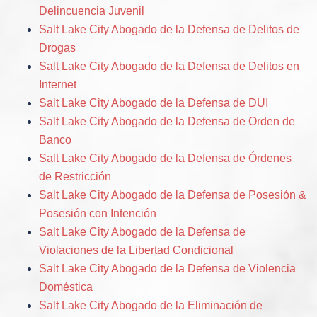
Delincuencia Juvenil
Salt Lake City Abogado de la Defensa de Delitos de
Drogas
Salt Lake City Abogado de la Defensa de Delitos en
Internet
Salt Lake City Abogado de la Defensa de DUI
Salt Lake City Abogado de la Defensa de Orden de
Banco
Salt Lake City Abogado de la Defensa de Órdenes
de Restricción
Salt Lake City Abogado de la Defensa de Posesión &
Posesión con Intención
Salt Lake City Abogado de la Defensa de
Violaciones de la Libertad Condicional
Salt Lake City Abogado de la Defensa de Violencia
Doméstica
Salt Lake City Abogado de la Eliminación de