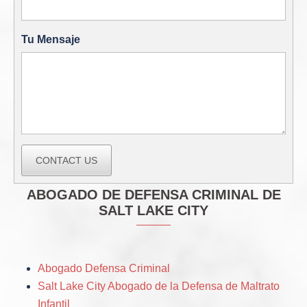
Tu Mensaje
CONTACT US
ABOGADO DE DEFENSA CRIMINAL DE
SALT LAKE CITY
Abogado Defensa Criminal
Salt Lake City Abogado de la Defensa de Maltrato
Infantil