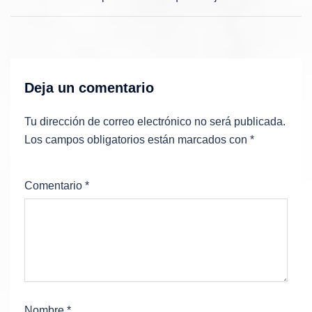
de
entradas
Deja un comentario
Tu dirección de correo electrónico no será publicada.
Los campos obligatorios están marcados con
*
Comentario
*
Nombre
*