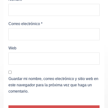
Correo electrónico
*
Web
Guardar mi nombre, correo electrónico y sitio web en
este navegador para la próxima vez que haga un
comentario.