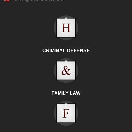
CRIMINAL DEFENSE
FAMILY LAW