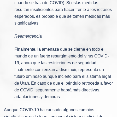
cuando se trata de COVID). Si estas medidas
resultan insuficientes para hacer frente a los retrasos
esperados, es probable que se tomen medidas más
significativas.
Reemergencia
Finalmente, la amenaza que se cierne en todo el
mundo de un fuerte resurgimiento del virus COVID-
19, ahora que las restricciones de seguridad
finalmente comienzan a disminuir, representa un
futuro ominoso aunque incierto para el sistema legal
de Utah. En caso de que el péndulo retroceda a favor
de COVID, seguramente habrá más directivas,
adaptaciones y demoras.
Aunque COVID-19 ha causado algunos cambios
significativos en la forma en que el sistema judicial de