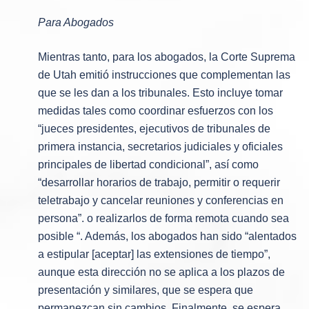
Para Abogados
Mientras tanto, para los abogados, la Corte Suprema
de Utah emitió instrucciones que complementan las
que se les dan a los tribunales. Esto incluye tomar
medidas tales como coordinar esfuerzos con los
“jueces presidentes, ejecutivos de tribunales de
primera instancia, secretarios judiciales y oficiales
principales de libertad condicional”, así como
“desarrollar horarios de trabajo, permitir o requerir
teletrabajo y cancelar reuniones y conferencias en
persona”. o realizarlos de forma remota cuando sea
posible “. Además, los abogados han sido “alentados
a estipular [aceptar] las extensiones de tiempo”,
aunque esta dirección no se aplica a los plazos de
presentación y similares, que se espera que
permanezcan sin cambios. Finalmente, se espera