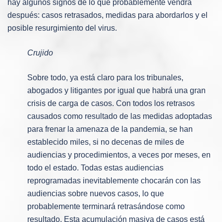
hay algunos signos de lo que probablemente vendrá
después: casos retrasados, medidas para abordarlos y el
posible resurgimiento del virus.
Crujido
Sobre todo, ya está claro para los tribunales,
abogados y litigantes por igual que habrá una gran
crisis de carga de casos. Con todos los retrasos
causados ​​como resultado de las medidas adoptadas
para frenar la amenaza de la pandemia, se han
establecido miles, si no decenas de miles de
audiencias y procedimientos, a veces por meses, en
todo el estado. Todas estas audiencias
reprogramadas inevitablemente chocarán con las
audiencias sobre nuevos casos, lo que
probablemente terminará retrasándose como
resultado. Esta acumulación masiva de casos está