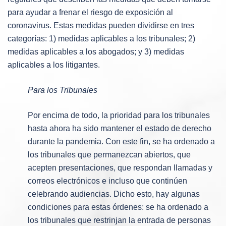
para ayudar a frenar el riesgo de exposición al
coronavirus. Estas medidas pueden dividirse en tres
categorías: 1) medidas aplicables a los tribunales; 2)
medidas aplicables a los abogados; y 3) medidas
aplicables a los litigantes.
Para los Tribunales
Por encima de todo, la prioridad para los tribunales
hasta ahora ha sido mantener el estado de derecho
durante la pandemia. Con este fin, se ha ordenado a
los tribunales que permanezcan abiertos, que
acepten presentaciones, que respondan llamadas y
correos electrónicos e incluso que continúen
celebrando audiencias. Dicho esto, hay algunas
condiciones para estas órdenes: se ha ordenado a
los tribunales que restrinjan la entrada de personas