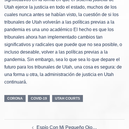
Utah ejerce la justicia en todo el estado, muchos de los
cuales nunca antes se habían visto, la cuestión de si los
tribunales de Utah volverán a las políticas previas a la
pandemia es una uno académico El hecho es que los
tribunales ahora han implementado cambios tan
significativos y radicales que puede que no sea posible, o
incluso deseable, volver a las políticas previas a la
pandemia. Sin embargo, sea lo que sea lo que depare el
futuro para los tribunales de Utah, una cosa es segura: de
una forma u otra, la administración de justicia en Utah
continuará.
CORONA
COVID-19
UTAH COURTS
Navegación
Espío Con Mi Pequeño Ojo…