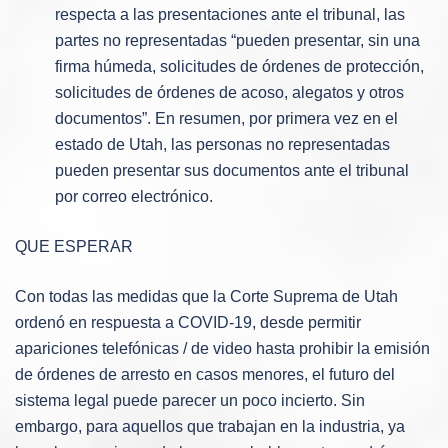
respecta a las presentaciones ante el tribunal, las
partes no representadas “pueden presentar, sin una
firma húmeda, solicitudes de órdenes de protección,
solicitudes de órdenes de acoso, alegatos y otros
documentos”. En resumen, por primera vez en el
estado de Utah, las personas no representadas
pueden presentar sus documentos ante el tribunal
por correo electrónico.
QUE ESPERAR
Con todas las medidas que la Corte Suprema de Utah
ordenó en respuesta a COVID-19, desde permitir
apariciones telefónicas / de video hasta prohibir la emisión
de órdenes de arresto en casos menores, el futuro del
sistema legal puede parecer un poco incierto. Sin
embargo, para aquellos que trabajan en la industria, ya