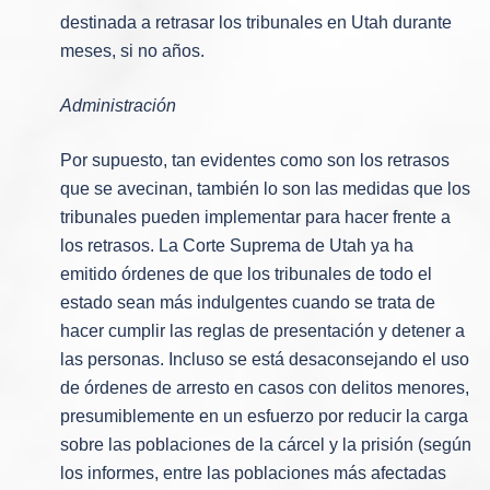
destinada a retrasar los tribunales en Utah durante
meses, si no años.
Administración
Por supuesto, tan evidentes como son los retrasos
que se avecinan, también lo son las medidas que los
tribunales pueden implementar para hacer frente a
los retrasos. La Corte Suprema de Utah ya ha
emitido órdenes de que los tribunales de todo el
estado sean más indulgentes cuando se trata de
hacer cumplir las reglas de presentación y detener a
las personas. Incluso se está desaconsejando el uso
de órdenes de arresto en casos con delitos menores,
presumiblemente en un esfuerzo por reducir la carga
sobre las poblaciones de la cárcel y la prisión (según
los informes, entre las poblaciones más afectadas