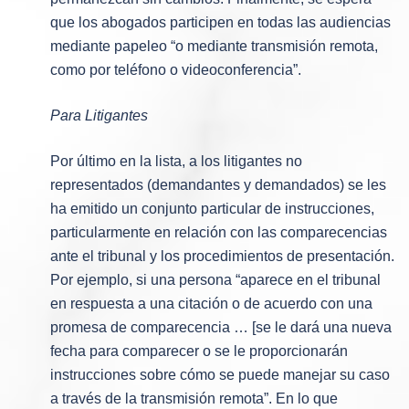
que los abogados participen en todas las audiencias
mediante papeleo “o mediante transmisión remota,
como por teléfono o videoconferencia”.
Para Litigantes
Por último en la lista, a los litigantes no
representados (demandantes y demandados) se les
ha emitido un conjunto particular de instrucciones,
particularmente en relación con las comparecencias
ante el tribunal y los procedimientos de presentación.
Por ejemplo, si una persona “aparece en el tribunal
en respuesta a una citación o de acuerdo con una
promesa de comparecencia … [se le dará una nueva
fecha para comparecer o se le proporcionarán
instrucciones sobre cómo se puede manejar su caso
a través de la transmisión remota”. En lo que