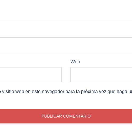
Web
o y sitio web en este navegador para la próxima vez que haga u