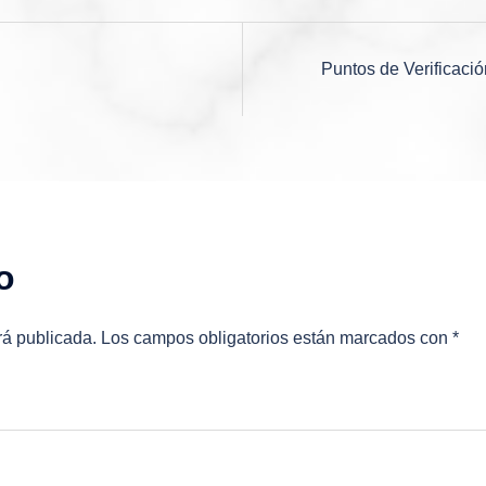
Puntos de Verificaci
o
rá publicada.
Los campos obligatorios están marcados con
*