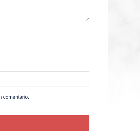
n comentario.