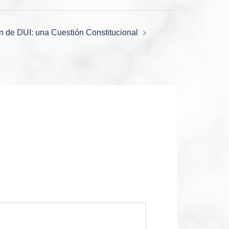
ón de DUI: una Cuestión Constitucional