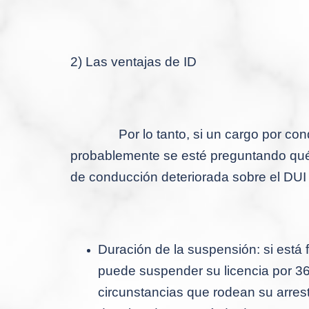
2) Las ventajas de ID
Por lo tanto, si un cargo por c
probablemente se esté preguntando qué 
de conducción deteriorada sobre el DUI 
Duración de la suspensión: si está f
puede suspender su licencia por 36
circunstancias que rodean su arresto 