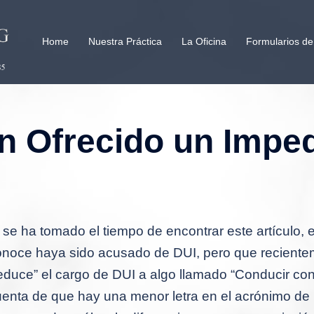
Home
Nuestra Práctica
La Oficina
Formularios de
n Ofrecido un Impe
 se ha tomado el tiempo de encontrar este artículo,
onoce haya sido acusado de DUI, pero que recientem
educe” el cargo de DUI a algo llamado “Conducir con
enta de que hay una menor letra en el acrónimo de 