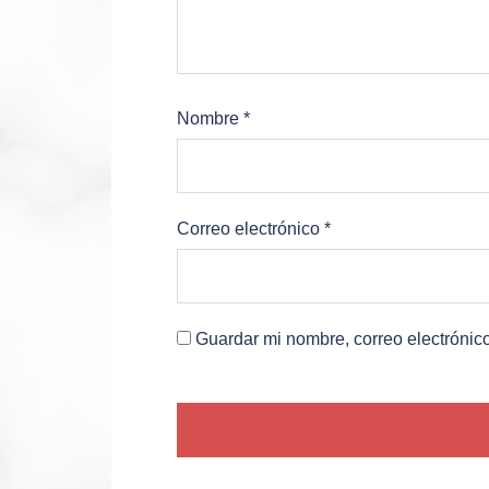
Nombre
*
Correo electrónico
*
Guardar mi nombre, correo electrónic