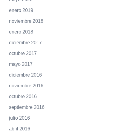
enero 2019
noviembre 2018
enero 2018
diciembre 2017
octubre 2017
mayo 2017
diciembre 2016
noviembre 2016
octubre 2016
septiembre 2016
julio 2016
abril 2016