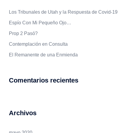
Los Tribunales de Utah y la Respuesta de Covid-19
Espío Con Mi Pequeño Ojo…
Prop 2 Pasó?
Contemplación en Consulta
El Remanente de una Enmienda
Comentarios recientes
Archivos
mayo 2020