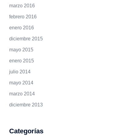
marzo 2016
febrero 2016
enero 2016
diciembre 2015
mayo 2015
enero 2015
julio 2014
mayo 2014
marzo 2014
diciembre 2013
Categorías