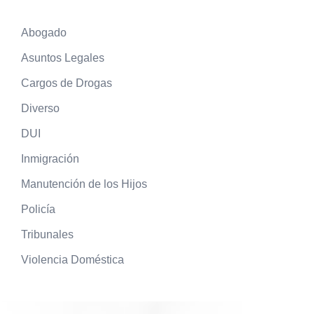
Abogado
Asuntos Legales
Cargos de Drogas
Diverso
DUI
Inmigración
Manutención de los Hijos
Policía
Tribunales
Violencia Doméstica