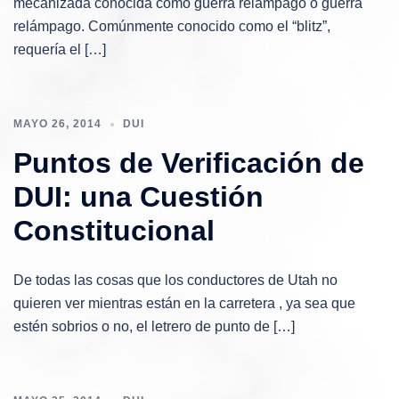
mecanizada conocida como guerra relámpago o guerra
relámpago. Comúnmente conocido como el “blitz”,
requería el […]
MAYO 26, 2014
DUI
Puntos de Verificación de
DUI: una Cuestión
Constitucional
De todas las cosas que los conductores de Utah no
quieren ver mientras están en la carretera , ya sea que
estén sobrios o no, el letrero de punto de […]