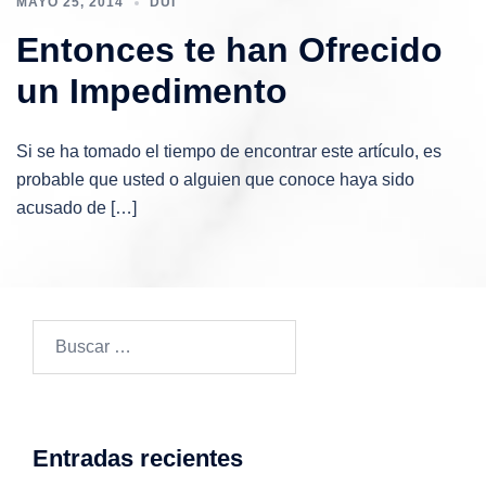
MAYO 25, 2014
DUI
Entonces te han Ofrecido
un Impedimento
Si se ha tomado el tiempo de encontrar este artículo, es
probable que usted o alguien que conoce haya sido
acusado de […]
Buscar:
Entradas recientes