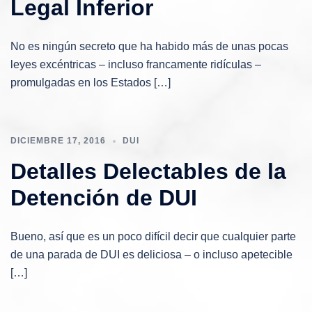
Legal Inferior
No es ningún secreto que ha habido más de unas pocas
leyes excéntricas – incluso francamente ridículas –
promulgadas en los Estados […]
DICIEMBRE 17, 2016
DUI
Detalles Delectables de la
Detención de DUI
Bueno, así que es un poco difícil decir que cualquier parte
de una parada de DUI es deliciosa – o incluso apetecible
[…]