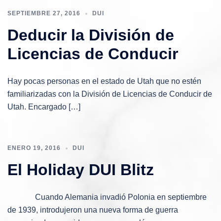
SEPTIEMBRE 27, 2016
DUI
Deducir la División de
Licencias de Conducir
Hay pocas personas en el estado de Utah que no estén
familiarizadas con la División de Licencias de Conducir de
Utah. Encargado […]
ENERO 19, 2016
DUI
El Holiday DUI Blitz
Cuando Alemania invadió Polonia en septiembre
de 1939, introdujeron una nueva forma de guerra