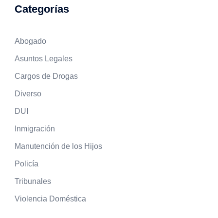
Categorías
Abogado
Asuntos Legales
Cargos de Drogas
Diverso
DUI
Inmigración
Manutención de los Hijos
Policía
Tribunales
Violencia Doméstica