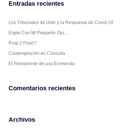
Entradas recientes
Los Tribunales de Utah y la Respuesta de Covid-19
Espío Con Mi Pequeño Ojo…
Prop 2 Pasó?
Contemplación en Consulta
El Remanente de una Enmienda
Comentarios recientes
Archivos