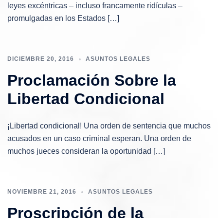
leyes excéntricas – incluso francamente ridículas –
promulgadas en los Estados […]
DICIEMBRE 20, 2016
ASUNTOS LEGALES
Proclamación Sobre la
Libertad Condicional
¡Libertad condicional! Una orden de sentencia que muchos
acusados ​​en un caso criminal esperan. Una orden de
muchos jueces consideran la oportunidad […]
NOVIEMBRE 21, 2016
ASUNTOS LEGALES
Proscripción de la