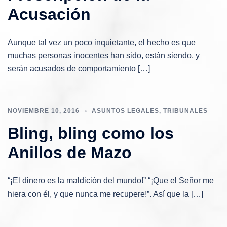
Acusación
Aunque tal vez un poco inquietante, el hecho es que
muchas personas inocentes han sido, están siendo, y
serán acusados ​​de comportamiento […]
NOVIEMBRE 10, 2016
ASUNTOS LEGALES
,
TRIBUNALES
Bling, bling como los
Anillos de Mazo
“¡El dinero es la maldición del mundo!” “¡Que el Señor me
hiera con él, y que nunca me recupere!”. Así que la […]