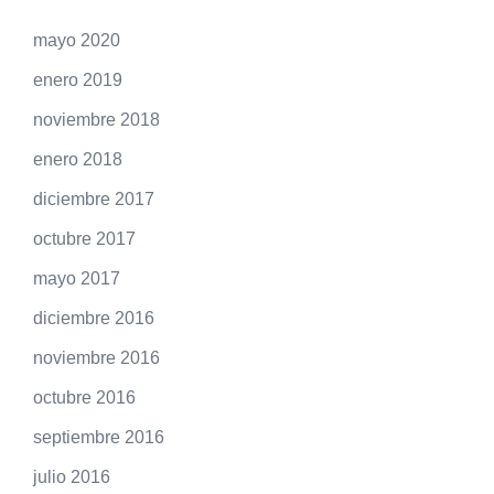
mayo 2020
enero 2019
noviembre 2018
enero 2018
diciembre 2017
octubre 2017
mayo 2017
diciembre 2016
noviembre 2016
octubre 2016
septiembre 2016
julio 2016