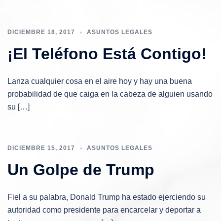
DICIEMBRE 18, 2017
ASUNTOS LEGALES
¡El Teléfono Está Contigo!
Lanza cualquier cosa en el aire hoy y hay una buena
probabilidad de que caiga en la cabeza de alguien usando
su […]
DICIEMBRE 15, 2017
ASUNTOS LEGALES
Un Golpe de Trump
Fiel a su palabra, Donald Trump ha estado ejerciendo su
autoridad como presidente para encarcelar y deportar a