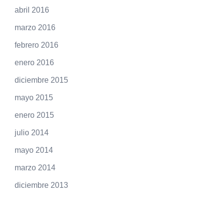
abril 2016
marzo 2016
febrero 2016
enero 2016
diciembre 2015
mayo 2015
enero 2015
julio 2014
mayo 2014
marzo 2014
diciembre 2013