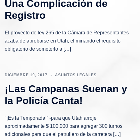
Una Complicación de
Registro
El proyecto de ley 265 de la Cámara de Representantes
acaba de aprobarse en Utah, eliminando el requisito
obligatorio de someterlo a […]
DICIEMBRE 19, 2017
ASUNTOS LEGALES
¡Las Campanas Suenan y
la Policía Canta!
“¡Es la Temporada!” -para que Utah arroje
aproximadamente $ 100,000 para agregar 300 turnos
adicionales para que el patrullero de la carretera […]