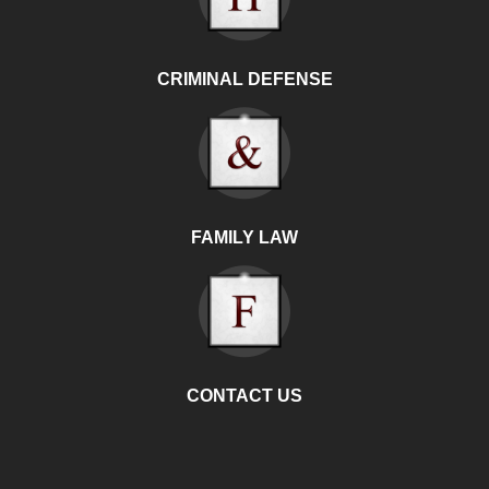
CRIMINAL DEFENSE
FAMILY LAW
CONTACT US