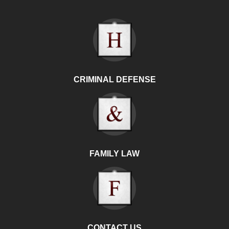
CRIMINAL DEFENSE
FAMILY LAW
CONTACT US