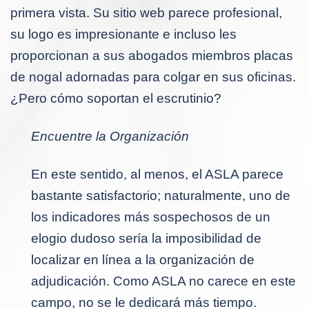
primera vista. Su sitio web parece profesional,
su logo es impresionante e incluso les
proporcionan a sus abogados miembros placas
de nogal adornadas para colgar en sus oficinas.
¿Pero cómo soportan el escrutinio?
Encuentre la Organización
En este sentido, al menos, el ASLA parece
bastante satisfactorio; naturalmente, uno de
los indicadores más sospechosos de un
elogio dudoso sería la imposibilidad de
localizar en línea a la organización de
adjudicación. Como ASLA no carece en este
campo, no se le dedicará más tiempo.