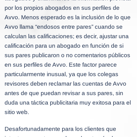
por los propios abogados en sus perfiles de
Avvo. Menos esperado es la inclusión de lo que
Avvo llama “endosos entre pares” cuando se
calculan las calificaciones; es decir, ajustar una
calificación para un abogado en función de si
sus pares publicaron o no comentarios públicos
en sus perfiles de Avvo. Este factor parece
particularmente inusual, ya que los colegas
revisores deben reclamar las cuentas de Avvo
antes de que puedan revisar a sus pares, sin
duda una táctica publicitaria muy exitosa para el
sitio web.
Desafortunadamente para los clientes que