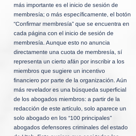
más importante es el inicio de sesión de
membresía; o más específicamente, el botón
“Confirmar membresía” que se encuentra en
cada página con el inicio de sesión de
membresía. Aunque esto no anuncia
directamente una cuota de membresía, sí
representa un cierto afán por inscribir a los
miembros que sugiere un incentivo
financiero por parte de la organización. Aún
más revelador es una búsqueda superficial
de los abogados miembros: a partir de la
redacción de este artículo, solo aparece un
solo abogado en los “100 principales”
abogados defensores criminales del estado