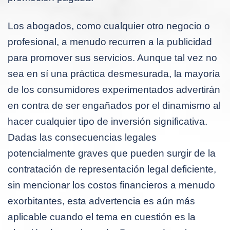
Los abogados, como cualquier otro negocio o
profesional, a menudo recurren a la publicidad
para promover sus servicios. Aunque tal vez no
sea en sí una práctica desmesurada, la mayoría
de los consumidores experimentados advertirán
en contra de ser engañados por el dinamismo al
hacer cualquier tipo de inversión significativa.
Dadas las consecuencias legales
potencialmente graves que pueden surgir de la
contratación de representación legal deficiente,
sin mencionar los costos financieros a menudo
exorbitantes, esta advertencia es aún más
aplicable cuando el tema en cuestión es la