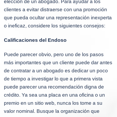
elección de un abogado. Para ayudar a los
clientes a evitar distraerse con una promoción
que pueda ocultar una representación inexperta
o ineficaz, considere los siguientes consejos:
Calificaciones del Endoso
Puede parecer obvio, pero uno de los pasos
más importantes que un cliente puede dar antes
de contratar a un abogado es dedicar un poco
de tiempo a investigar lo que a primera vista
puede parecer una recomendación digna de
crédito. Ya sea una placa en una oficina o un
premio en un sitio web, nunca los tome a su
valor nominal. Busque la organización que