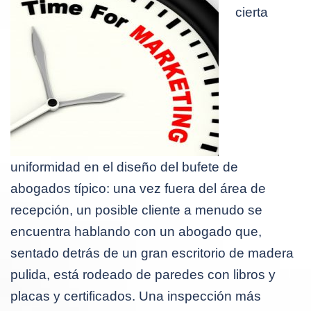
cierta
uniformidad en el diseño del bufete de
abogados típico: una vez fuera del área de
recepción, un posible cliente a menudo se
encuentra hablando con un abogado que,
sentado detrás de un gran escritorio de madera
pulida, está rodeado de paredes con libros y
placas y certificados. Una inspección más