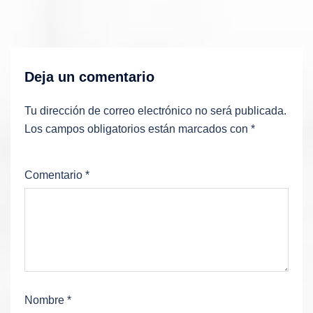
Deja un comentario
Tu dirección de correo electrónico no será publicada.
Los campos obligatorios están marcados con
*
Comentario
*
Nombre
*