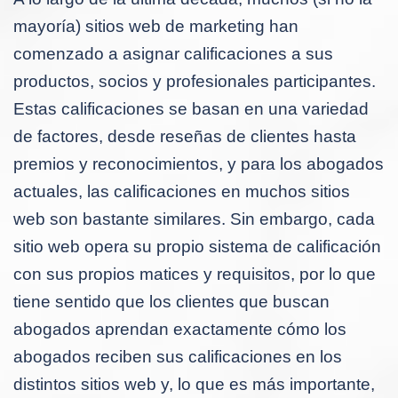
mayoría) sitios web de marketing han
comenzado a asignar calificaciones a sus
productos, socios y profesionales participantes.
Estas calificaciones se basan en una variedad
de factores, desde reseñas de clientes hasta
premios y reconocimientos, y para los abogados
actuales, las calificaciones en muchos sitios
web son bastante similares. Sin embargo, cada
sitio web opera su propio sistema de calificación
con sus propios matices y requisitos, por lo que
tiene sentido que los clientes que buscan
abogados aprendan exactamente cómo los
abogados reciben sus calificaciones en los
distintos sitios web y, lo que es más importante,