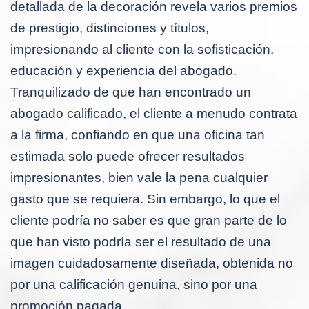
detallada de la decoración revela varios premios
de prestigio, distinciones y títulos,
impresionando al cliente con la sofisticación,
educación y experiencia del abogado.
Tranquilizado de que han encontrado un
abogado calificado, el cliente a menudo contrata
a la firma, confiando en que una oficina tan
estimada solo puede ofrecer resultados
impresionantes, bien vale la pena cualquier
gasto que se requiera. Sin embargo, lo que el
cliente podría no saber es que gran parte de lo
que han visto podría ser el resultado de una
imagen cuidadosamente diseñada, obtenida no
por una calificación genuina, sino por una
promoción pagada.