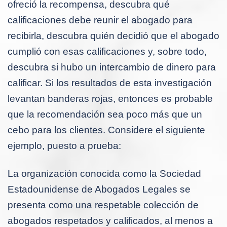
ofreció la recompensa, descubra qué
calificaciones debe reunir el abogado para
recibirla, descubra quién decidió que el abogado
cumplió con esas calificaciones y, sobre todo,
descubra si hubo un intercambio de dinero para
calificar. Si los resultados de esta investigación
levantan banderas rojas, entonces es probable
que la recomendación sea poco más que un
cebo para los clientes. Considere el siguiente
ejemplo, puesto a prueba:
La organización conocida como la Sociedad
Estadounidense de Abogados Legales se
presenta como una respetable colección de
abogados respetados y calificados, al menos a