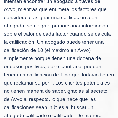
intentan encontrar un abogado a través de
Avvo, mientras que enumera los factores que
considera al asignar una calificación a un
abogado, se niega a proporcionar información
sobre el valor de cada factor cuando se calcula
la calificación. Un abogado puede tener una
calificación de 10 (el máximo en Avvo)
simplemente porque tienen una docena de
endosos positivos; por el contrario, pueden
tener una calificación de 1 porque todavía tienen
que reclamar su perfil. Los clientes potenciales
no tienen manera de saber, gracias al secreto
de Avvo al respecto, lo que hace que las
calificaciones sean inútiles al buscar un
abogado calificado o calificado. De manera