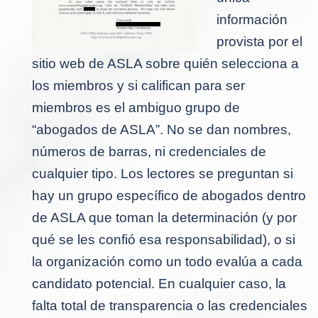
información
provista por el
sitio web de ASLA sobre quién selecciona a
los miembros y si califican para ser
miembros es el ambiguo grupo de
“abogados de ASLA”. No se dan nombres,
números de barras, ni credenciales de
cualquier tipo. Los lectores se preguntan si
hay un grupo específico de abogados dentro
de ASLA que toman la determinación (y por
qué se les confió esa responsabilidad), o si
la organización como un todo evalúa a cada
candidato potencial. En cualquier caso, la
falta total de transparencia o las credenciales