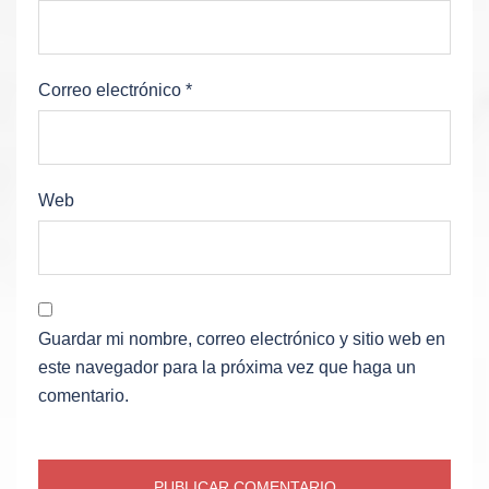
Correo electrónico
*
Web
Guardar mi nombre, correo electrónico y sitio web en
este navegador para la próxima vez que haga un
comentario.