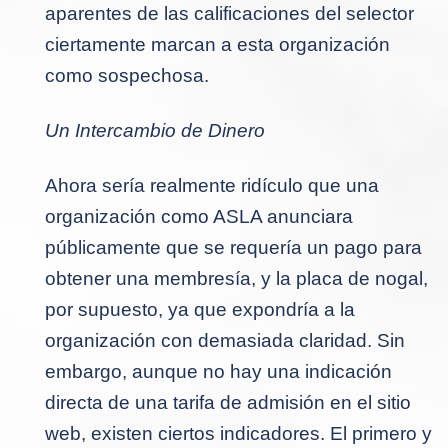
aparentes de las calificaciones del selector
ciertamente marcan a esta organización
como sospechosa.
Un Intercambio de Dinero
Ahora sería realmente ridículo que una
organización como ASLA anunciara
públicamente que se requería un pago para
obtener una membresía, y la placa de nogal,
por supuesto, ya que expondría a la
organización con demasiada claridad. Sin
embargo, aunque no hay una indicación
directa de una tarifa de admisión en el sitio
web, existen ciertos indicadores. El primero y