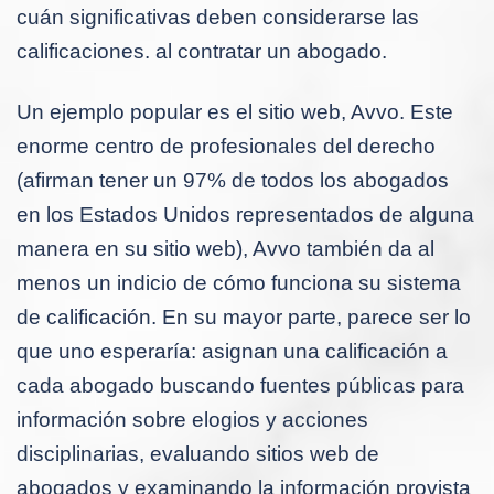
cuán significativas deben considerarse las
calificaciones. al contratar un abogado.
Un ejemplo popular es el sitio web, Avvo. Este
enorme centro de profesionales del derecho
(afirman tener un 97% de todos los abogados
en los Estados Unidos representados de alguna
manera en su sitio web), Avvo también da al
menos un indicio de cómo funciona su sistema
de calificación. En su mayor parte, parece ser lo
que uno esperaría: asignan una calificación a
cada abogado buscando fuentes públicas para
información sobre elogios y acciones
disciplinarias, evaluando sitios web de
abogados y examinando la información provista