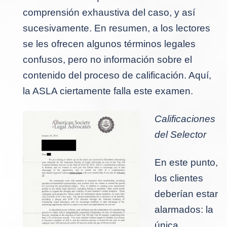
comprensión exhaustiva del caso, y así
sucesivamente. En resumen, a los lectores
se les ofrecen algunos términos legales
confusos, pero no información sobre el
contenido del proceso de calificación. Aquí,
la ASLA ciertamente falla este examen.
Calificaciones
del Selector
En este punto,
los clientes
deberían estar
alarmados: la
única