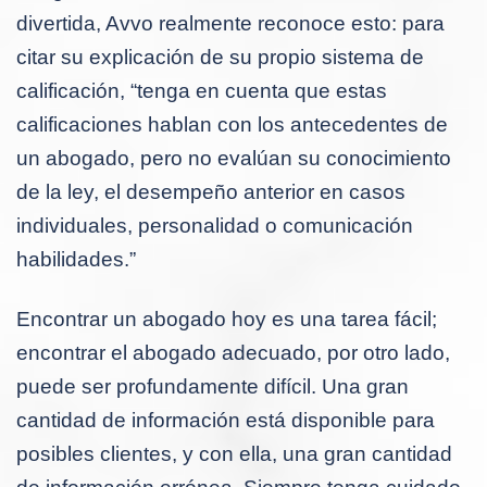
divertida, Avvo realmente reconoce esto: para
citar su explicación de su propio sistema de
calificación, “tenga en cuenta que estas
calificaciones hablan con los antecedentes de
un abogado, pero no evalúan su conocimiento
de la ley, el desempeño anterior en casos
individuales, personalidad o comunicación
habilidades.”
Encontrar un abogado hoy es una tarea fácil;
encontrar el abogado adecuado, por otro lado,
puede ser profundamente difícil. Una gran
cantidad de información está disponible para
posibles clientes, y con ella, una gran cantidad