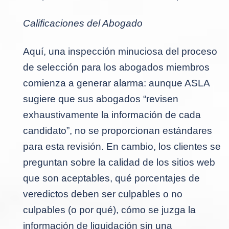
Calificaciones del Abogado
Aquí, una inspección minuciosa del proceso
de selección para los abogados miembros
comienza a generar alarma: aunque ASLA
sugiere que sus abogados “revisen
exhaustivamente la información de cada
candidato”, no se proporcionan estándares
para esta revisión. En cambio, los clientes se
preguntan sobre la calidad de los sitios web
que son aceptables, qué porcentajes de
veredictos deben ser culpables o no
culpables (o por qué), cómo se juzga la
información de liquidación sin una